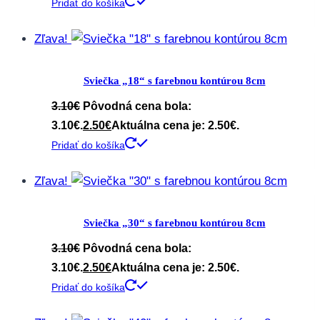
Pridať do košíka
Zľava!
Sviečka „18“ s farebnou kontúrou 8cm
3.10
€
Pôvodná cena bola:
3.10€.
2.50
€
Aktuálna cena je: 2.50€.
Pridať do košíka
Zľava!
Sviečka „30“ s farebnou kontúrou 8cm
3.10
€
Pôvodná cena bola:
3.10€.
2.50
€
Aktuálna cena je: 2.50€.
Pridať do košíka