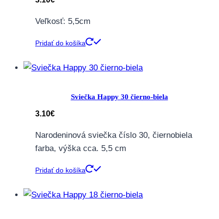
Veľkosť: 5,5cm
Pridať do košíka
Sviečka Happy 30 čierno-biela
3.10
€
Narodeninová sviečka číslo 30, čiernobiela
farba, výška cca. 5,5 cm
Pridať do košíka