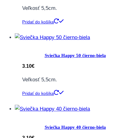
Veľkosť 5,5cm.
Pridať do košíka
Sviečka Happy 50 čierno-biela
3.10
€
Veľkosť 5,5cm.
Pridať do košíka
Sviečka Happy 40 čierno-biela
3.10
€