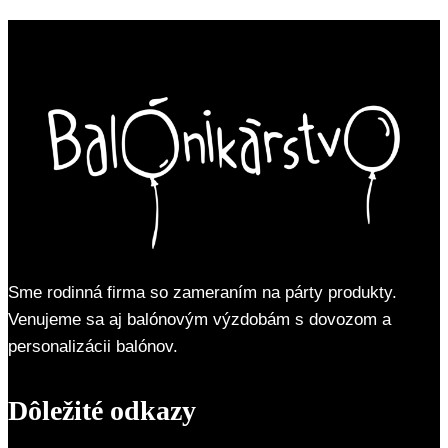
Sme rodinná firma so zameraním na párty produkty.
Venujeme sa aj balónovým výzdobám s dovozom a
personalizácii balónov.
Dôležité odkazy