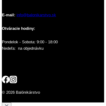
E-mail:
info@balonikarstvo.sk
Otváracie hodiny:
Pondelok - Sobota: 9:00 - 18:00
Nedeľa: na objednávku
© 2026 Balónikárstvo