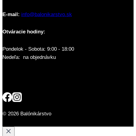
E-mail:
info@balonikarstvo.sk
Otváracie hodiny:
Pondelok - Sobota: 9:00 - 18:00
Nedeľa: na objednávku
© 2026 Balónikárstvo