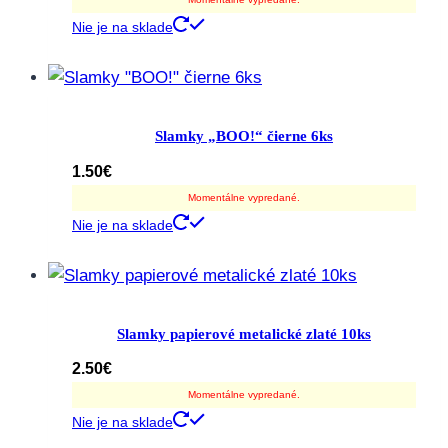
Nie je na sklade
Slamky „BOO!“ čierne 6ks
1.50
€
Momentálne vypredané.
Nie je na sklade
Slamky papierové metalické zlaté 10ks
2.50
€
Momentálne vypredané.
Nie je na sklade