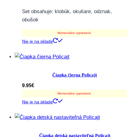
Set obsahuje: klobúk, okuliare, odznak,
obušok
Momentálne vypredané.
Nie je na sklade
Čiapka čierna Policajt
9.95
€
Momentálne vypredané.
Nie je na sklade
Čiapka detská nastaviteľná Policajt