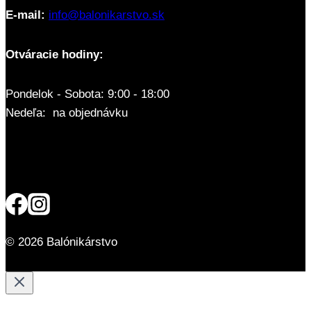
E-mail:
info@balonikarstvo.sk
Otváracie hodiny:
Pondelok - Sobota: 9:00 - 18:00
Nedeľa: na objednávku
© 2026 Balónikárstvo