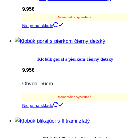
9.95
€
Momentálne vypredané.
Nie je na sklade
Klobúk goral s pierkom čierny detský
9.95
€
Obvod: 56cm
Momentálne vypredané.
Nie je na sklade