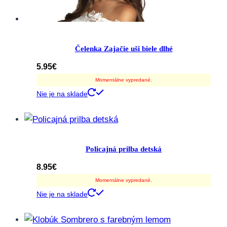
Čelenka Zajačie uši biele dlhé
5.95
€
Momentálne vypredané.
Nie je na sklade
Policajná prilba detská
8.95
€
Momentálne vypredané.
Nie je na sklade