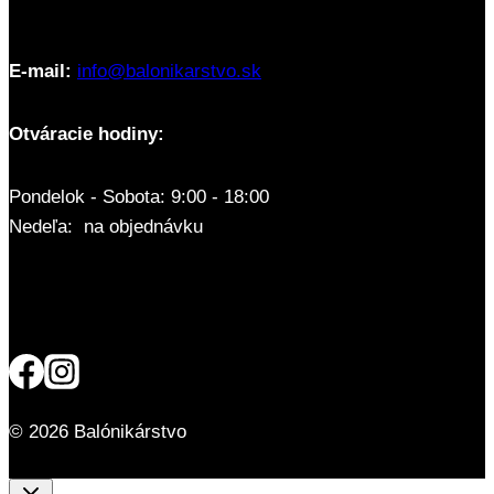
E-mail:
info@balonikarstvo.sk
Otváracie hodiny:
Pondelok - Sobota: 9:00 - 18:00
Nedeľa: na objednávku
© 2026 Balónikárstvo