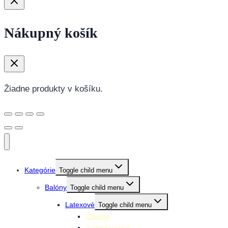
Nákupný košík
Žiadne produkty v košíku.
Kategórie
Toggle child menu
Balóny
Toggle child menu
Latexové
Toggle child menu
Číselné
Jednofarebné