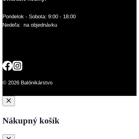
Pondelok - Sobota: 9:00 - 18:00
Nedeľa: na objednávku
© 2026 Balónikárstvo
Nákupný košík