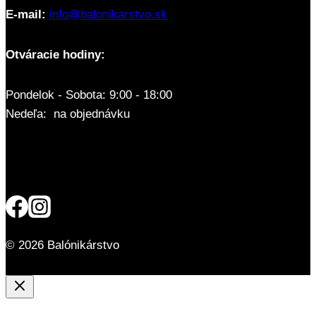
E-mail:
info@balonikarstvo.sk
Otváracie hodiny:
Pondelok - Sobota: 9:00 - 18:00
Nedeľa: na objednávku
© 2026 Balónikárstvo