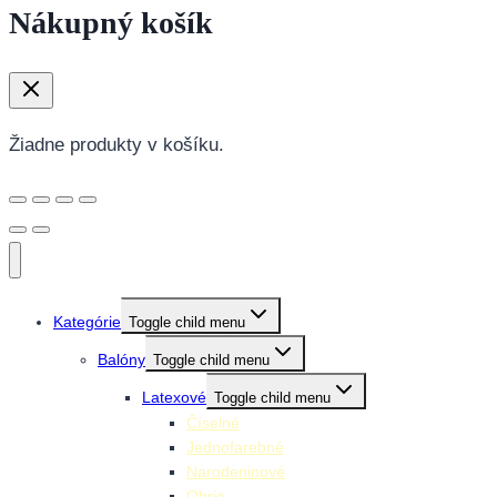
Nákupný košík
Žiadne produkty v košíku.
Kategórie
Toggle child menu
Balóny
Toggle child menu
Latexové
Toggle child menu
Číselné
Jednofarebné
Narodeninové
Obrie