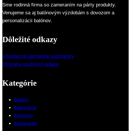
Sme rodinná firma so zameraním na párty produkty.
Venujeme sa aj balónovým výzdobám s dovozom a
personalizácii balónov.
Dôležité odkazy
Všeobecné obchodné podmienky
Ochrana osobných údajov
Kategórie
Balóny
Dekorácie
Kostýmy
Stolovanie