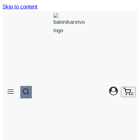
Skip to content
0