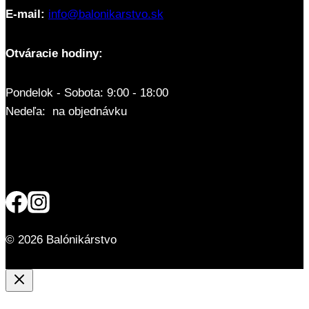
E-mail:
info@balonikarstvo.sk
Otváracie hodiny:
Pondelok - Sobota: 9:00 - 18:00
Nedeľa: na objednávku
© 2026 Balónikárstvo