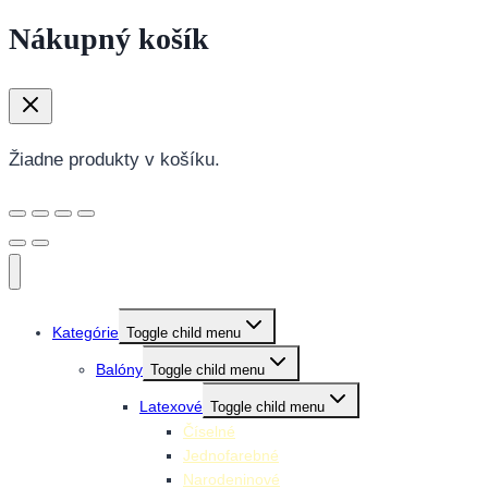
Nákupný košík
Žiadne produkty v košíku.
Kategórie
Toggle child menu
Balóny
Toggle child menu
Latexové
Toggle child menu
Číselné
Jednofarebné
Narodeninové