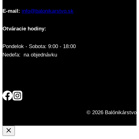
E-mail:
info@balonikarstvo.sk
Otváracie hodiny:
Pondelok - Sobota: 9:00 - 18:00
Nedeľa: na objednávku
© 2026 Balónikárstvo