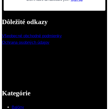
Dôležité odkazy
Všeobecné obchodné podmienky
Ochrana osobných údajov
Kategórie
Balóny