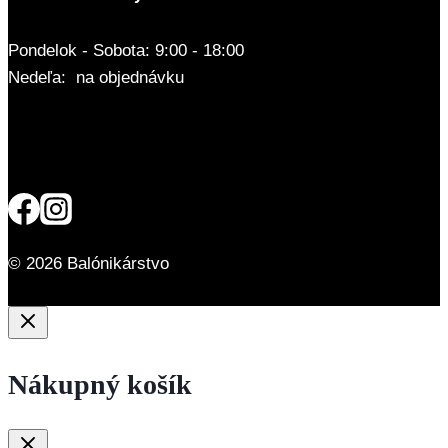
Pondelok - Sobota: 9:00 - 18:00
Nedeľa: na objednávku
© 2026 Balónikárstvo
Nákupný košík