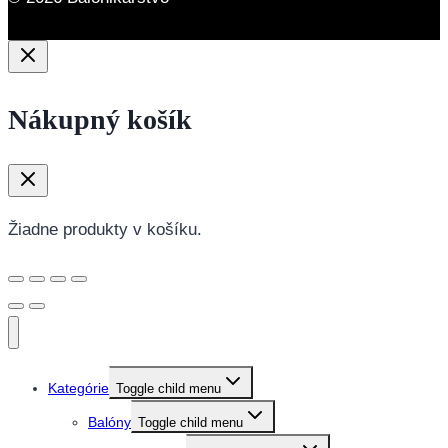
Nákupný košík
Žiadne produkty v košíku.
Kategórie
Toggle child menu
Balóny
Toggle child menu