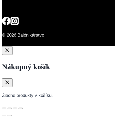
© 2026 Balónikárstvo
Nákupný košík
Žiadne produkty v košíku.