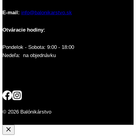
E-mail:
info@balonikarstvo.sk
Otváracie hodiny:
Pondelok - Sobota: 9:00 - 18:00
Nedeľa: na objednávku
© 2026 Balónikárstvo