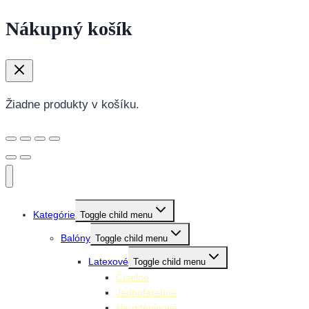
Nákupný košík
Žiadne produkty v košíku.
Kategórie
Toggle child menu
Balóny
Toggle child menu
Latexové
Toggle child menu
Číselné
Jednofarebné
Narodeninové