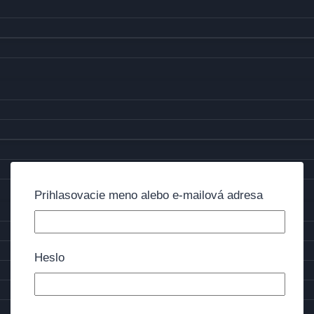
Prihlasovacie meno alebo e-mailová adresa
Heslo