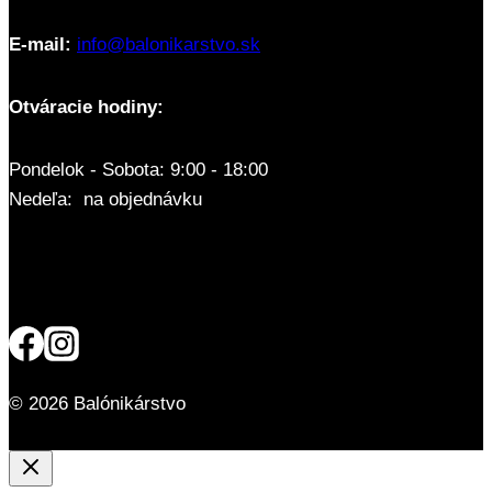
E-mail:
info@balonikarstvo.sk
Otváracie hodiny:
Pondelok - Sobota: 9:00 - 18:00
Nedeľa: na objednávku
© 2026 Balónikárstvo