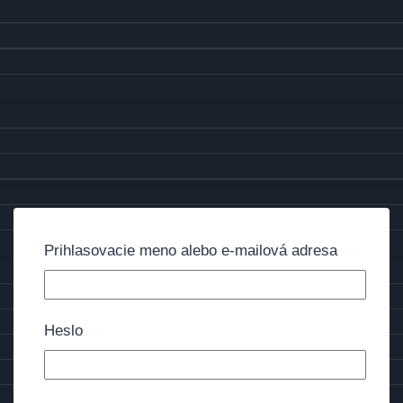
Prihlasovacie meno alebo e-mailová adresa
Heslo