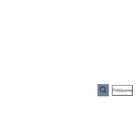
Prihlásenie