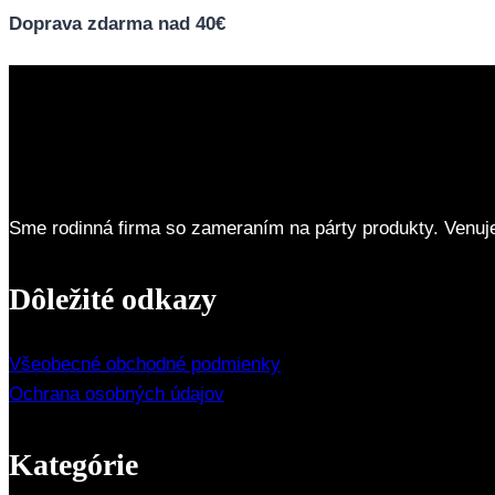
Doprava zdarma nad 40€
Sme rodinná firma so zameraním na párty produkty. Venuj
Dôležité odkazy
Všeobecné obchodné podmienky
Ochrana osobných údajov
Kategórie