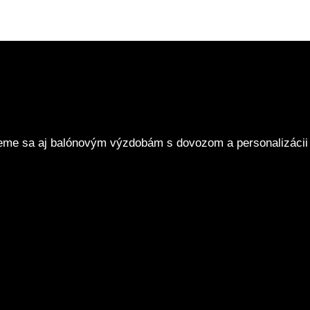
eme sa aj balónovým výzdobám s dovozom a personalizácii 