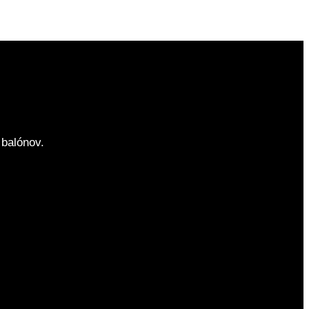
balónov.