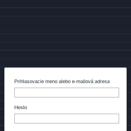
Prihlasovacie meno alebo e-mailová adresa
Heslo