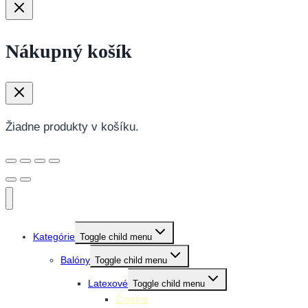
Nákupný košík
Žiadne produkty v košíku.
Kategórie
Toggle child menu
Balóny
Toggle child menu
Latexové
Toggle child menu
Číselné