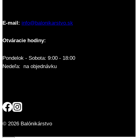
E-mail:
info@balonikarstvo.sk
Otváracie hodiny:
Pondelok - Sobota: 9:00 - 18:00
Nedeľa: na objednávku
© 2026 Balónikárstvo