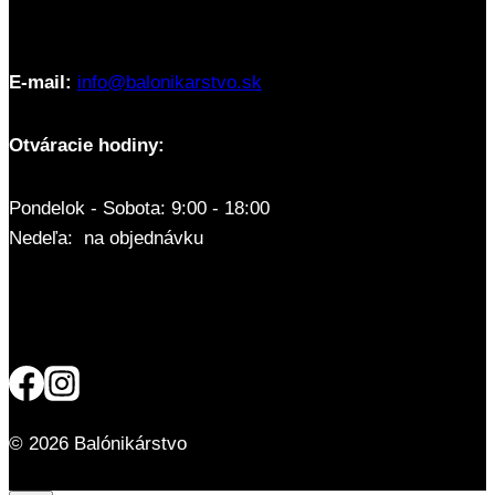
E-mail:
info@balonikarstvo.sk
Otváracie hodiny:
Pondelok - Sobota: 9:00 - 18:00
Nedeľa: na objednávku
© 2026 Balónikárstvo