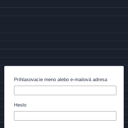
Prihlasovacie meno alebo e-mailová adresa
Heslo