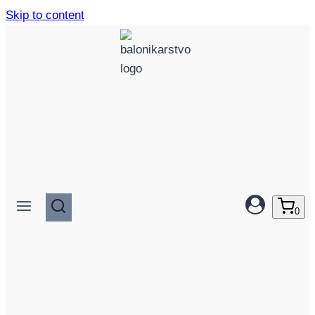
Skip to content
0