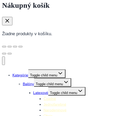
Nákupný košík
Žiadne produkty v košíku.
Kategórie
Toggle child menu
Balóny
Toggle child menu
Latexové
Toggle child menu
Číselné
Jednofarebné
Narodeninové
Obrie