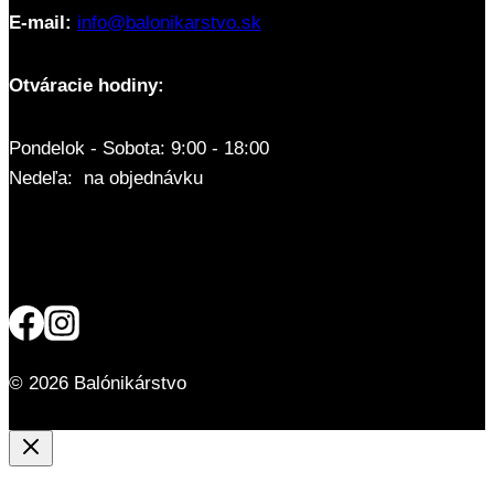
E-mail:
info@balonikarstvo.sk
Otváracie hodiny:
Pondelok - Sobota: 9:00 - 18:00
Nedeľa: na objednávku
© 2026 Balónikárstvo