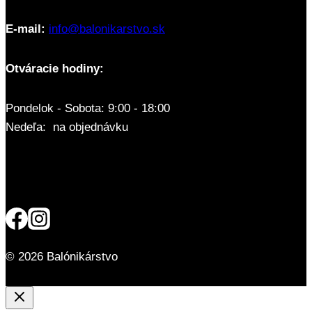
E-mail:
info@balonikarstvo.sk
Otváracie hodiny:
Pondelok - Sobota: 9:00 - 18:00
Nedeľa: na objednávku
© 2026 Balónikárstvo