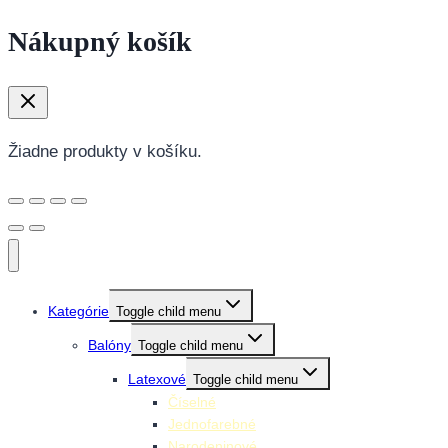
Nákupný košík
Žiadne produkty v košíku.
Kategórie
Toggle child menu
Balóny
Toggle child menu
Latexové
Toggle child menu
Číselné
Jednofarebné
Narodeninové