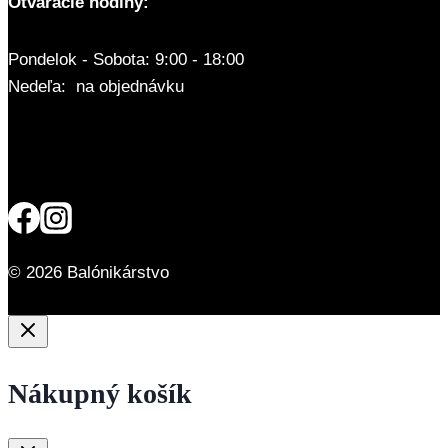
Otváracie hodiny:
Pondelok - Sobota: 9:00 - 18:00
Nedeľa: na objednávku
© 2026 Balónikárstvo
Nákupný košík