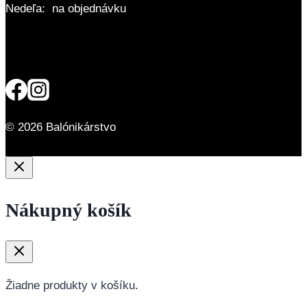
Nedeľa: na objednávku
© 2026 Balónikárstvo
Nákupný košík
Žiadne produkty v košíku.