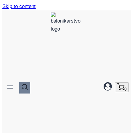
Skip to content
0