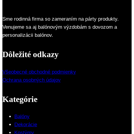
Sme rodinná firma so zameraním na párty produkty.
Venujeme sa aj balónovým výzdobám s dovozom a
personalizácii balónov.
Dôležité odkazy
Všeobecné obchodné podmienky
Ochrana osobných údajov
Kategórie
Balóny
Dekorácie
Kostýmy