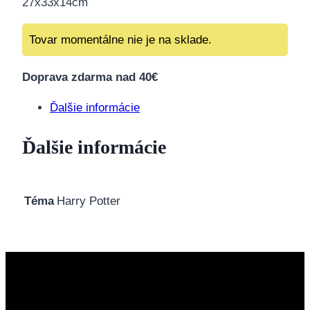
27x33x14cm
Tovar momentálne nie je na sklade.
Doprava zdarma nad 40€
Ďalšie informácie
Ďalšie informácie
Téma
Harry Potter