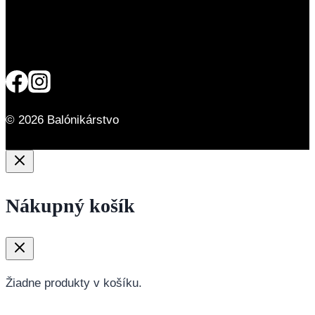
© 2026 Balónikárstvo
Nákupný košík
Žiadne produkty v košíku.