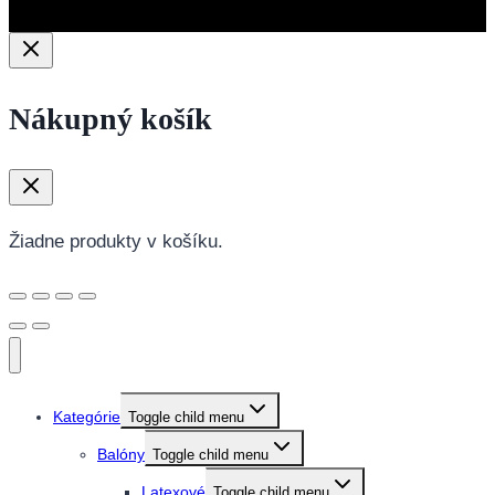
Nákupný košík
Žiadne produkty v košíku.
Kategórie
Toggle child menu
Balóny
Toggle child menu
Latexové
Toggle child menu