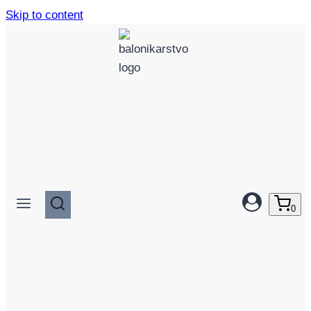
Skip to content
0