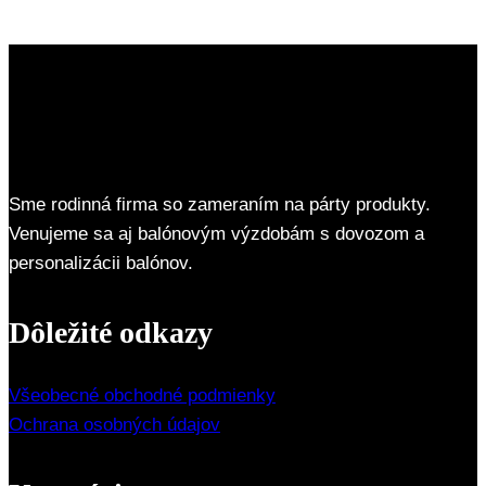
Sme rodinná firma so zameraním na párty produkty.
Venujeme sa aj balónovým výzdobám s dovozom a
personalizácii balónov.
Dôležité odkazy
Všeobecné obchodné podmienky
Ochrana osobných údajov