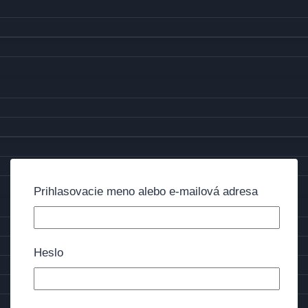
Prihlasovacie meno alebo e-mailová adresa
Heslo