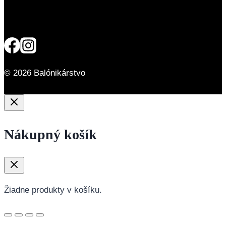
© 2026 Balónikárstvo
Nákupný košík
Žiadne produkty v košíku.