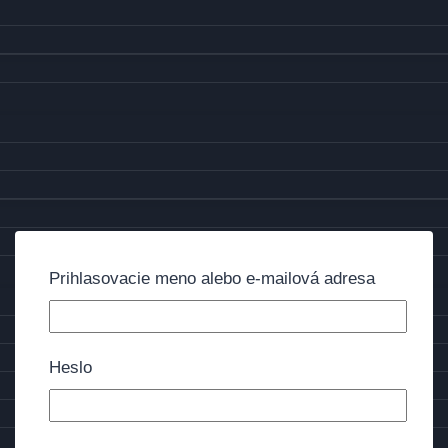
Prihlasovacie meno alebo e-mailová adresa
Heslo