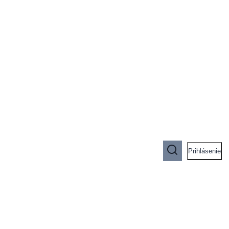
Prihlásenie