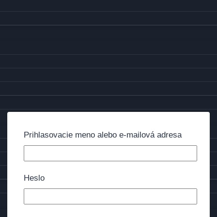
Prihlasovacie meno alebo e-mailová adresa
Heslo