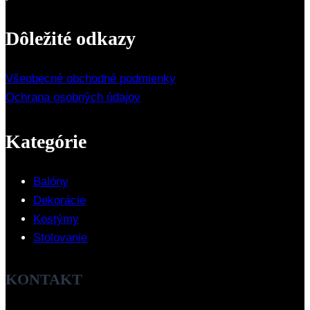
Dôležité odkazy
Všeobecné obchodné podmienky
Ochrana osobných údajov
Kategórie
Balóny
Dekorácie
Kostýmy
Stolovanie
KONTAKT