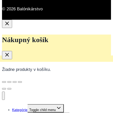
© 2026 Balónikárstvo
Nákupný košík
Žiadne produkty v košíku.
Kategórie
Toggle child menu