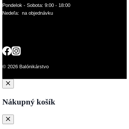
Pondelok - Sobota: 9:00 - 18:00
Nedeľa: na objednávku
© 2026 Balónikárstvo
Nákupný košík