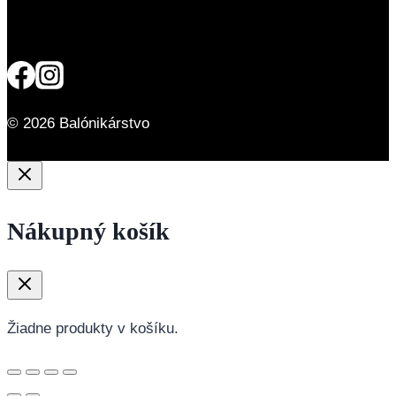
© 2026 Balónikárstvo
Nákupný košík
Žiadne produkty v košíku.