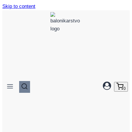
Skip to content
0