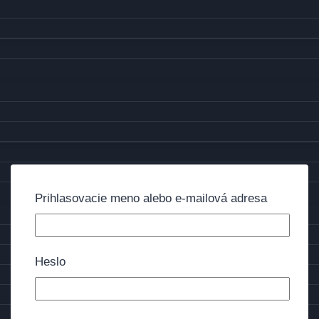
Prihlasovacie meno alebo e-mailová adresa
Heslo