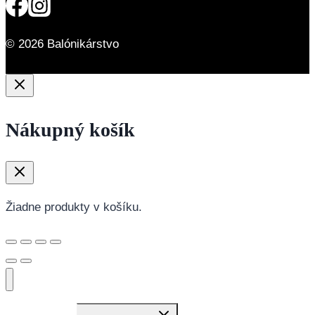
© 2026 Balónikárstvo
Nákupný košík
Žiadne produkty v košíku.