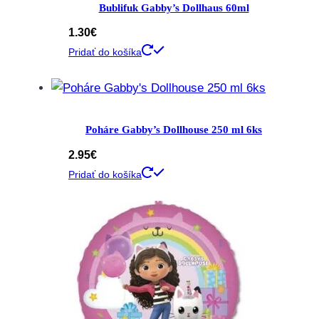
Bublifuk Gabby’s Dollhaus 60ml
1.30
€
Pridať do košíka
Poháre Gabby’s Dollhouse 250 ml 6ks
2.95
€
Pridať do košíka