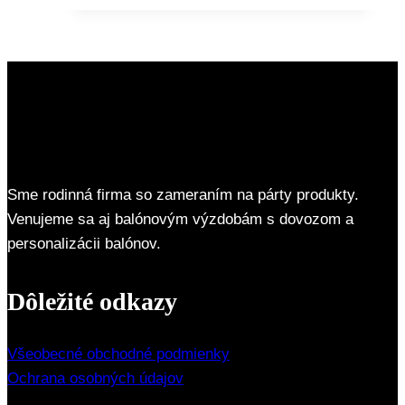
Sme rodinná firma so zameraním na párty produkty.
Venujeme sa aj balónovým výzdobám s dovozom a
personalizácii balónov.
Dôležité odkazy
Všeobecné obchodné podmienky
Ochrana osobných údajov