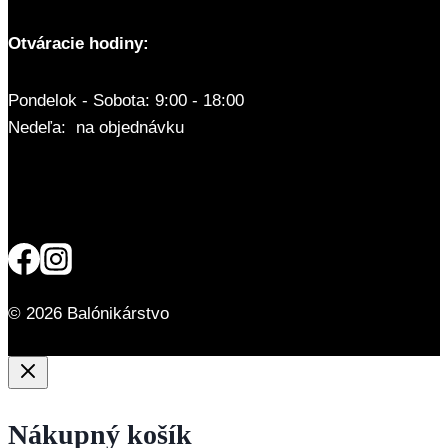
Otváracie hodiny:
Pondelok - Sobota: 9:00 - 18:00
Nedeľa: na objednávku
© 2026 Balónikárstvo
Nákupný košík