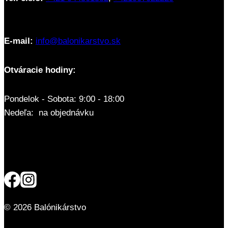
E-mail:
info@balonikarstvo.sk
Otváracie hodiny:
Pondelok - Sobota: 9:00 - 18:00
Nedeľa: na objednávku
© 2026 Balónikárstvo