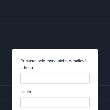
Prihlasovacie meno alebo e-mailová
adresa
Heslo