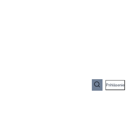
Prihlásenie