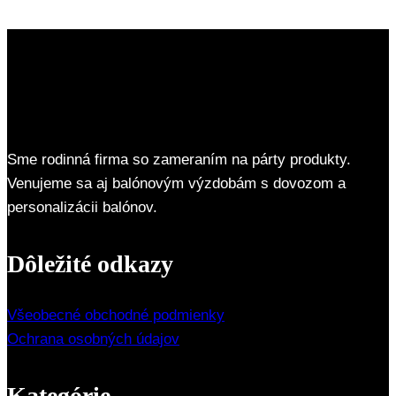
Sme rodinná firma so zameraním na párty produkty.
Venujeme sa aj balónovým výzdobám s dovozom a
personalizácii balónov.
Dôležité odkazy
Všeobecné obchodné podmienky
Ochrana osobných údajov
Kategórie